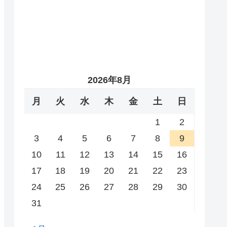
2026年8月
月
火
水
木
金
土
日
1
2
3
4
5
6
7
8
9
10
11
12
13
14
15
16
17
18
19
20
21
22
23
24
25
26
27
28
29
30
31