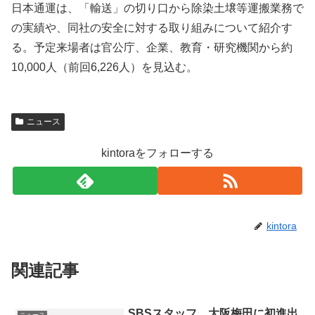
日本通運は、「輸送」の切り口から除染土壌等運搬業務で
の実績や、同社の安全に対する取り組みについて紹介す
る。予定来場者は官公庁、企業、教育・研究機関から約
10,000人（前回6,226人）を見込む。
ニュース
kintoraをフォローする
kintora
関連記事
SBSスタッフ、大阪梅田に初進出