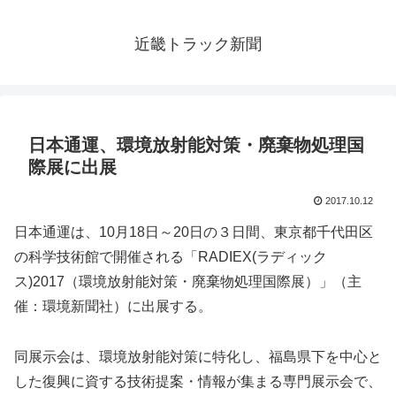
近畿トラック新聞
日本通運、環境放射能対策・廃棄物処理国
際展に出展
2017.10.12
日本通運は、10月18日～20日の３日間、東京都千代田区
の科学技術館で開催される「RADIEX(ラディック
ス)2017（環境放射能対策・廃棄物処理国際展）」（主
催：環境新聞社）に出展する。
同展示会は、環境放射能対策に特化し、福島県下を中心と
した復興に資する技術提案・情報が集まる専門展示会で、