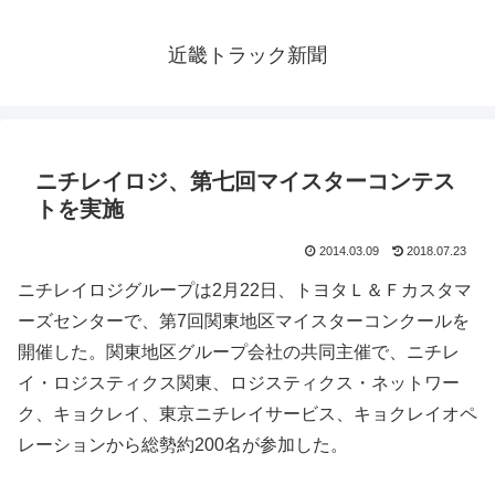
近畿トラック新聞
ニチレイロジ、第七回マイスターコンテス
トを実施
2014.03.09
2018.07.23
ニチレイロジグループは2月22日、トヨタＬ＆Ｆカスタマ
ーズセンターで、第7回関東地区マイスターコンクールを
開催した。関東地区グループ会社の共同主催で、ニチレ
イ・ロジスティクス関東、ロジスティクス・ネットワー
ク、キョクレイ、東京ニチレイサービス、キョクレイオペ
レーションから総勢約200名が参加した。