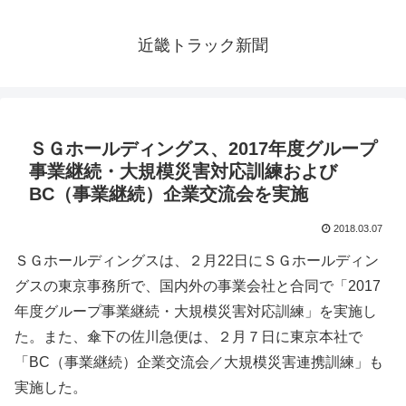
近畿トラック新聞
ＳＧホールディングス、2017年度グループ
事業継続・大規模災害対応訓練および
BC（事業継続）企業交流会を実施
2018.03.07
ＳＧホールディングスは、２月22日にＳＧホールディン
グスの東京事務所で、国内外の事業会社と合同で「2017
年度グループ事業継続・大規模災害対応訓練」を実施し
た。また、傘下の佐川急便は、２月７日に東京本社で
「BC（事業継続）企業交流会／大規模災害連携訓練」も
実施した。