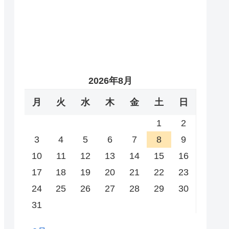
2026年8月
月
火
水
木
金
土
日
1
2
3
4
5
6
7
8
9
10
11
12
13
14
15
16
17
18
19
20
21
22
23
24
25
26
27
28
29
30
31