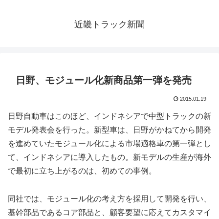
近畿トラック新聞
日野、モジュール化新商品第一弾を発売
2015.01.19
日野自動車はこのほど、インドネシアで中型トラックの新
モデル発表会を行った。新型車は、日野がかねてから開発
を進めていたモジュール化による市場適格車の第一弾とし
て、インドネシアに導入したもの。新モデルの生産が海外
で最初に立ち上がるのは、初めての事例。
同社では、モジュール化の考え方を採用して開発を行い、
基幹部品であるコア部品と、顧客要望に応えてカスタマイ