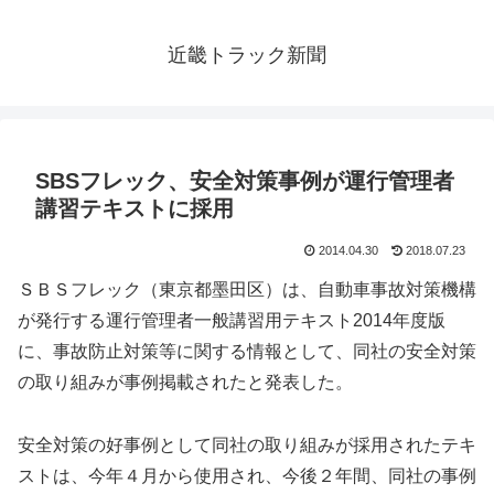
近畿トラック新聞
SBSフレック、安全対策事例が運行管理者
講習テキストに採用
2014.04.30
2018.07.23
ＳＢＳフレック（東京都墨田区）は、自動車事故対策機構
が発行する運行管理者一般講習用テキスト2014年度版
に、事故防止対策等に関する情報として、同社の安全対策
の取り組みが事例掲載されたと発表した。
安全対策の好事例として同社の取り組みが採用されたテキ
ストは、今年４月から使用され、今後２年間、同社の事例