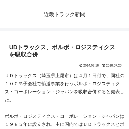
近畿トラック新聞
UDトラックス、ボルボ・ロジスティクス
を吸収合併
2014.02.18
2018.07.23
ＵＤトラックス（埼玉県上尾市）は４月１日付で、同社の
１００％子会社で輸送事業を行うボルボ・ロジスティク
ス・コーポレーション・ジャパンを吸収合併すると発表し
た。
ボルボ・ロジスティクス・コーポレーション・ジャパンは
１９８５年に設立され、主に国内ではＵＤトラックスとボ