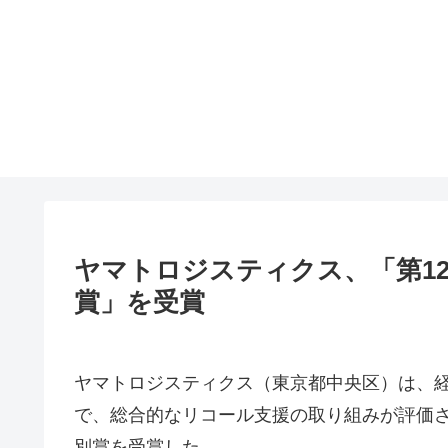
ヤマトロジスティクス、「第1
賞」を受賞
ヤマトロジスティクス（東京都中央区）は、経
で、総合的なリコール支援の取り組みが評価
別賞を受賞した。