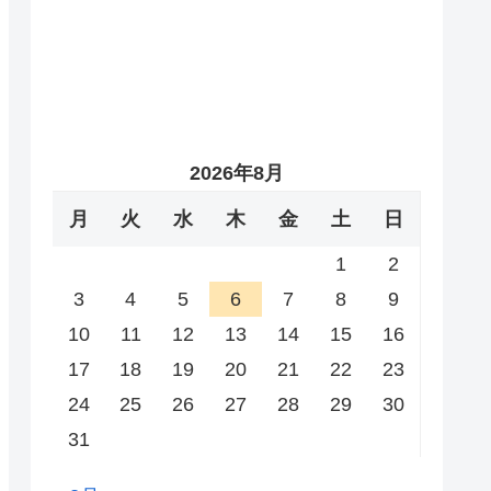
2026年8月
月
火
水
木
金
土
日
1
2
3
4
5
6
7
8
9
10
11
12
13
14
15
16
17
18
19
20
21
22
23
24
25
26
27
28
29
30
31