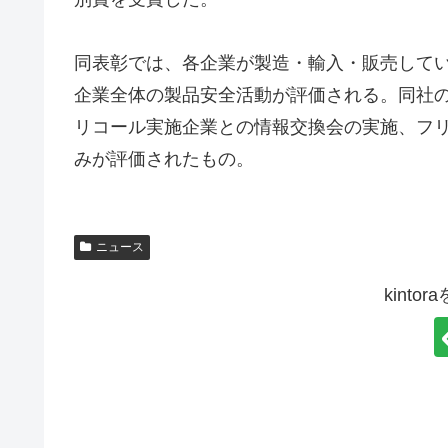
同表彰では、各企業が製造・輸入・販売して
企業全体の製品安全活動が評価される。同社
リコール実施企業との情報交換会の実施、フ
みが評価されたもの。
ニュース
kint