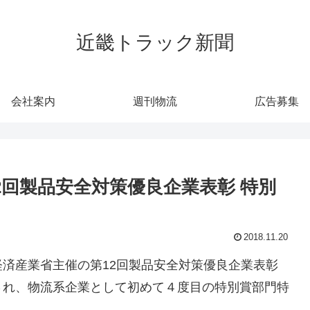
近畿トラック新聞
会社案内
週刊物流
広告募集
2回製品安全対策優良企業表彰 特別
2018.11.20
済産業省主催の第12回製品安全対策優良企業表彰
され、物流系企業として初めて４度目の特別賞部門特