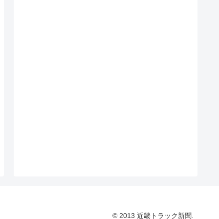
© 2013 近畿トラック新聞.