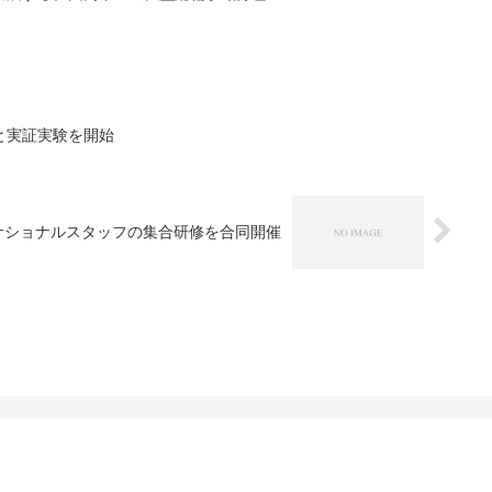
と実証実験を開始
ナショナルスタッフの集合研修を合同開催