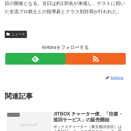
目の開催となる。当日は約130名が来場し、ゲストに招い
た女流プロ棋士との指導碁とクラス別対局が行われた。
ニュース
kintoraをフォローする
kintora
関連記事
JITBOX チャーター便、「往復・
ニュース
巡回サービス」の販売開始
ボックスチャーター（東京都渋谷区）は