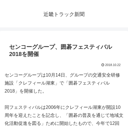
近畿トラック新聞
センコーグループ、囲碁フェスティバル
2018を開催
2018.10.22
センコーグループは10月14日、グループの交通安全研修
施設「クレフィール湖東」で「囲碁フェスティバル
2018」を開催した。
同フェスティバルは2006年にクレフィール湖東が開設10
周年を迎えたことを記念し、「囲碁の普及を通じて地域文
化活動促進を図る」ために開始したもので、今年で12回