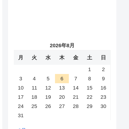
2026年8月
月
火
水
木
金
土
日
1
2
3
4
5
6
7
8
9
10
11
12
13
14
15
16
17
18
19
20
21
22
23
24
25
26
27
28
29
30
31