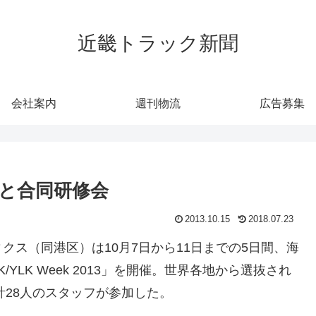
近畿トラック新聞
会社案内
週刊物流
広告募集
と合同研修会
2013.10.15
2018.07.23
ス（同港区）は10月7日から11日までの5日間、海
/YLK Week 2013」を開催。世界各地から選抜され
計28人のスタッフが参加した。