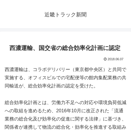
近畿トラック新聞
西濃運輸、国交省の総合効率化計画に認定
2018.06.07
西濃運輸は、コラボデリバリー（東京都中央区）と共同で
実施する、オフィスビルでの宅配便等の館内集配業務の共
同輸送が、総合効率化計画の認定を受けた。
総合効率化計画とは、労働力不足への対応や環境負荷低減
への取組を進めるため、2016年10月に改正された「流通
業務の総合化及び効率化の促進に関する法律」に基づき、
関係者が連携して物流の総合化・効率化を推進する取組み