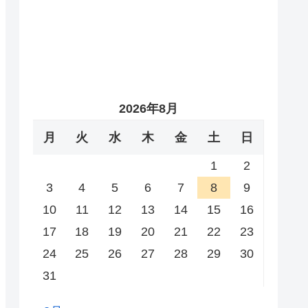
2026年8月
月
火
水
木
金
土
日
1
2
3
4
5
6
7
8
9
10
11
12
13
14
15
16
17
18
19
20
21
22
23
24
25
26
27
28
29
30
31