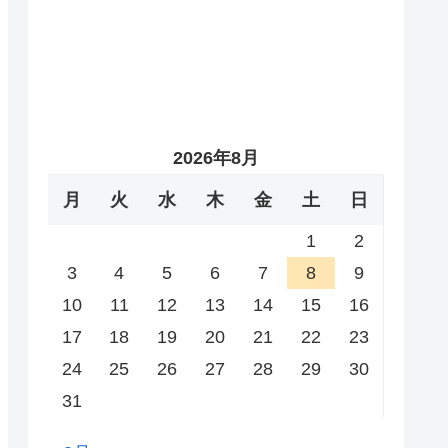
2026年8月
月
火
水
木
金
土
日
1
2
3
4
5
6
7
8
9
10
11
12
13
14
15
16
17
18
19
20
21
22
23
24
25
26
27
28
29
30
31