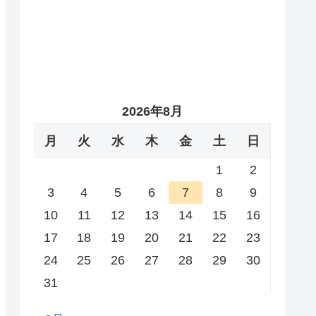
2026年8月
月
火
水
木
金
土
日
1
2
3
4
5
6
7
8
9
10
11
12
13
14
15
16
17
18
19
20
21
22
23
24
25
26
27
28
29
30
31