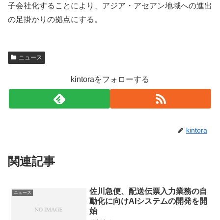
子会社化することにより、アジア・アセアン地域への進出
の足掛かりの拠点にする。
ニュース
kintoraをフォローする
kintora
関連記事
佐川急便、配送伝票入力業務の自
ニュース
動化に向けAIシステムの開発を開
始