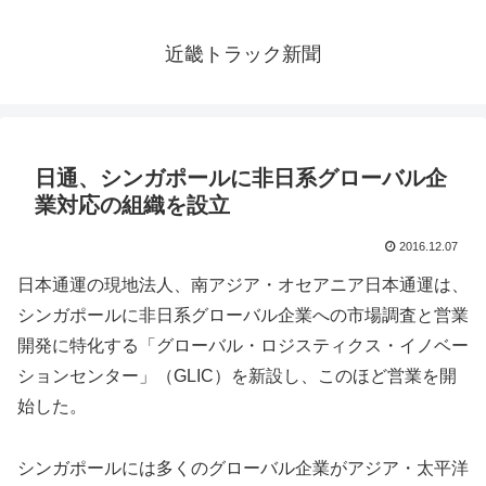
近畿トラック新聞
日通、シンガポールに非日系グローバル企
業対応の組織を設立
2016.12.07
日本通運の現地法人、南アジア・オセアニア日本通運は、
シンガポールに非日系グローバル企業への市場調査と営業
開発に特化する「グローバル・ロジスティクス・イノベー
ションセンター」（GLIC）を新設し、このほど営業を開
始した。
シンガポールには多くのグローバル企業がアジア・太平洋