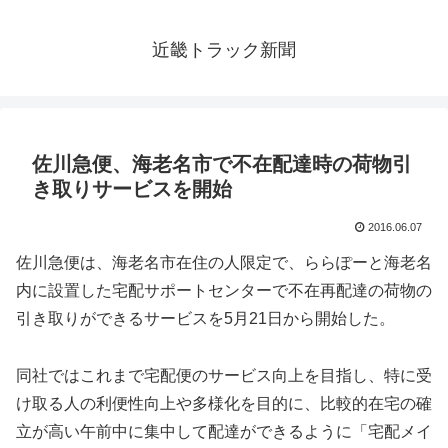
近畿トラック新聞
佐川急便、海老名市で不在配達時の荷物引
き取りサービスを開始
2016.06.07
佐川急便は、海老名市在住の人限定で、ららぽーと海老名
内に設置した宅配サポートセンターで不在再配達の荷物の
引き取りができるサービスを5月21日から開始した。
同社ではこれまで宅配便のサービス向上を目指し、特に受
け取る人の利便性向上や多様化を目的に、比較的在宅の確
立が高い午前中に集中して配達ができるように「宅配メイ