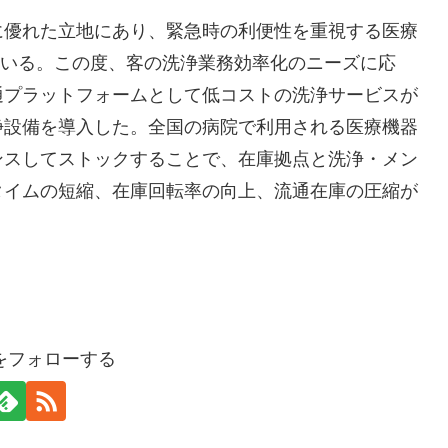
に優れた立地にあり、緊急時の利便性を重視する医療
ている。この度、客の洗浄業務効率化のニーズに応
通プラットフォームとして低コストの洗浄サービスが
浄設備を導入した。全国の病院で利用される医療機器
ンスしてストックすることで、在庫拠点と洗浄・メン
タイムの短縮、在庫回転率の向上、流通在庫の圧縮が
oraをフォローする