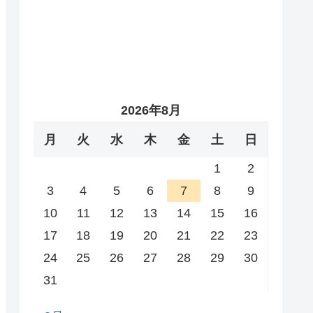
2026年8月
月
火
水
木
金
土
日
1
2
3
4
5
6
7
8
9
10
11
12
13
14
15
16
17
18
19
20
21
22
23
24
25
26
27
28
29
30
31