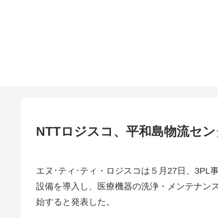
NTTロジスコ、平和島物流セ
エヌ･ティ･ティ・ロジスコは５月27日、3P
設備を導入し、医療機器の洗浄・メンテナンス業
始すると発表した。