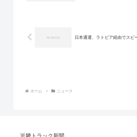
日本通運、ラトビア経由でスピ
ホーム
ニュース
近畿トラック新聞