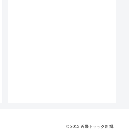
© 2013 近畿トラック新聞.