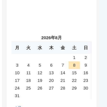
2026年8月
月
火
水
木
金
土
日
1
2
3
4
5
6
7
8
9
10
11
12
13
14
15
16
17
18
19
20
21
22
23
24
25
26
27
28
29
30
31