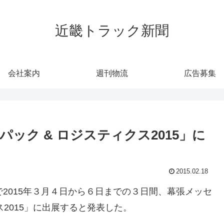
近畿トラック新聞
会社案内
週刊物流
広告募集
ック & ロジスティクス2015」に
2015.02.18
2015年３月４日から６日までの３日間、幕張メッセ
ス2015」に出展すると発表した。