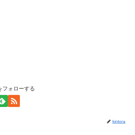
oraをフォローする
kintora