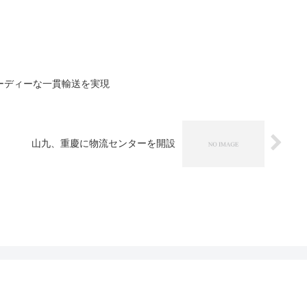
ーディーな一貫輸送を実現
山九、重慶に物流センターを開設