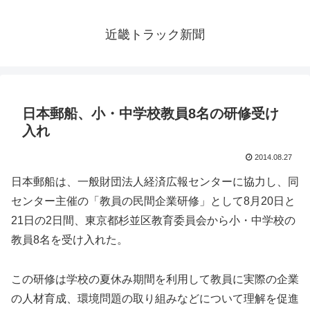
近畿トラック新聞
日本郵船、小・中学校教員8名の研修受け
入れ
2014.08.27
日本郵船は、一般財団法人経済広報センターに協力し、同
センター主催の「教員の民間企業研修」として8月20日と
21日の2日間、東京都杉並区教育委員会から小・中学校の
教員8名を受け入れた。
この研修は学校の夏休み期間を利用して教員に実際の企業
の人材育成、環境問題の取り組みなどについて理解を促進